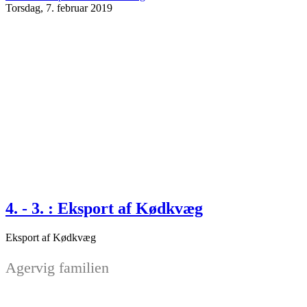
Torsdag, 7. februar 2019
4. - 3. : Eksport af Kødkvæg
Eksport af Kødkvæg
Agervig familien